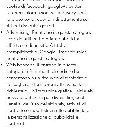
cookie di facebook, google+, twitter.
Ulteriori informazioni sulla privacy e sul
loro uso sono reperibili direttamente sui
siti dei rispettivi gestori.
Advertising. Rientrano in questa categoria
i cookie utilizzati per fare pubblicità
all’interno di un sito. A titolo
esemplificativo, Google, Tradedoubler
rientrano in questa categoria.
Web beacons. Rientrano in questa
categoria i frammenti di codice che
consentono a un sito web di trasferire o
raccogliere informazioni attraverso la
richiesta di un’immagine grafica. I siti web
possono utilizzarli per diversi fini, quali
l’analisi dell’uso dei siti web, attività di
controllo e reportistica sulle pubblicità e
la personalizzazione di pubblicità e
contenuti.​