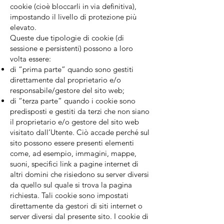
cookie (cioè bloccarli in via definitiva),
impostando il livello di protezione più
elevato.
Queste due tipologie di cookie (di
sessione e persistenti) possono a loro
volta essere:
di “prima parte” quando sono gestiti
direttamente dal proprietario e/o
responsabile/gestore del sito web;
di “terza parte” quando i cookie sono
predisposti e gestiti da terzi che non siano
il proprietario e/o gestore del sito web
visitato dall’Utente. Ciò accade perché sul
sito possono essere presenti elementi
come, ad esempio, immagini, mappe,
suoni, specifici link a pagine internet di
altri domini che risiedono su server diversi
da quello sul quale si trova la pagina
richiesta. Tali cookie sono impostati
direttamente da gestori di siti internet o
server diversi dal presente sito. I cookie di