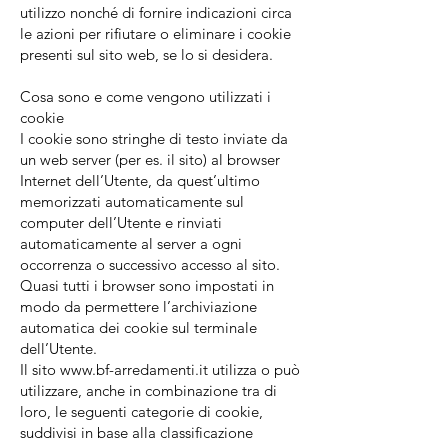
utilizzo nonché di fornire indicazioni circa
le azioni per rifiutare o eliminare i cookie
presenti sul sito web, se lo si desidera.
​Cosa sono e come vengono utilizzati i
cookie
I cookie sono stringhe di testo inviate da
un web server (per es. il sito) al browser
Internet dell’Utente, da quest’ultimo
memorizzati automaticamente sul
computer dell’Utente e rinviati
automaticamente al server a ogni
occorrenza o successivo accesso al sito.
Quasi tutti i browser sono impostati in
modo da permettere l’archiviazione
automatica dei cookie sul terminale
dell’Utente.
Il sito
www.bf-arredamenti.it
utilizza o può
utilizzare, anche in combinazione tra di
loro, le seguenti categorie di cookie,
suddivisi in base alla classificazione