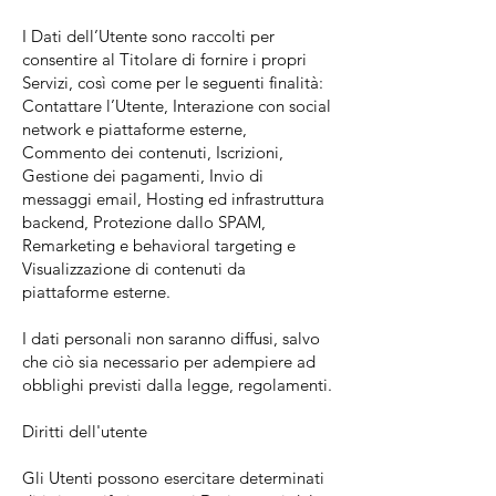
I Dati dell’Utente sono raccolti per
consentire al Titolare di fornire i propri
Servizi, così come per le seguenti finalità:
Contattare l’Utente, Interazione con social
network e piattaforme esterne,
Commento dei contenuti, Iscrizioni,
Gestione dei pagamenti, Invio di
messaggi email, Hosting ed infrastruttura
backend, Protezione dallo SPAM,
Remarketing e behavioral targeting e
Visualizzazione di contenuti da
piattaforme esterne.
I dati personali non saranno diffusi, salvo
che ciò sia necessario per adempiere ad
obblighi previsti dalla legge, regolamenti.
Diritti dell'utente
Gli Utenti possono esercitare determinati