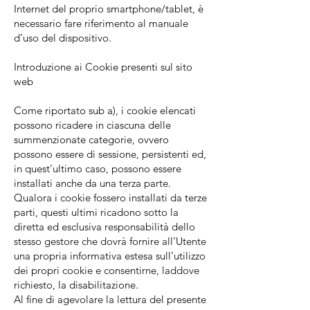
Internet del proprio smartphone/tablet, è
necessario fare riferimento al manuale
d’uso del dispositivo.
Introduzione ai Cookie presenti sul sito
web​
Come riportato sub a), i cookie elencati
possono ricadere in ciascuna delle
summenzionate categorie, ovvero
possono essere di sessione, persistenti ed,
in quest’ultimo caso, possono essere
installati anche da una terza parte.
Qualora i cookie fossero installati da terze
parti, questi ultimi ricadono sotto la
diretta ed esclusiva responsabilità dello
stesso gestore che dovrà fornire all’Utente
una propria informativa estesa sull’utilizzo
dei propri cookie e consentirne, laddove
richiesto, la disabilitazione.
Al fine di agevolare la lettura del presente