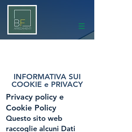
INFORMATIVA SUI
COOKIE e PRIVACY
Privacy policy e
Cookie Policy
Questo sito web
raccoglie alcuni Dati