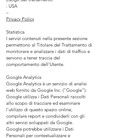
: USA
–
Privacy Policy
Statistica
I servizi contenuti nella presente sezione
permettono al Titolare del Trattamento di
monitorare e analizzare i dati di traffico e
servono a tener traccia del
comportamento dell’Utente.
Google Analytics
Google Analytics è un servizio di analisi
web fornito da Google Inc. (“Google”).
Google utilizza i Dati Personali raccolti
allo scopo di tracciare ed esaminare
l’utilizzo di questo spazio online,
compilare report e condividerli con gli
altri servizi sviluppati da Google.
Google potrebbe utilizzare i Dati
Personali per contestualizzare e