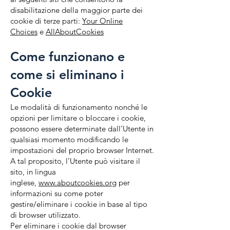
disabilitazione della maggior parte dei
cookie di terze parti:
Your Online
Choices
e
AllAboutCookies
Come funzionano e
come si eliminano i
Cookie​
Le modalità di funzionamento nonché le
opzioni per limitare o bloccare i cookie,
possono essere determinate dall’Utente in
qualsiasi momento modificando le
impostazioni del proprio browser Internet.
A tal proposito, l’Utente può visitare il
sito, in lingua
inglese,
www.aboutcookies.org
per
informazioni su come poter
gestire/eliminare i cookie in base al tipo
di browser utilizzato.
Per eliminare i cookie dal browser