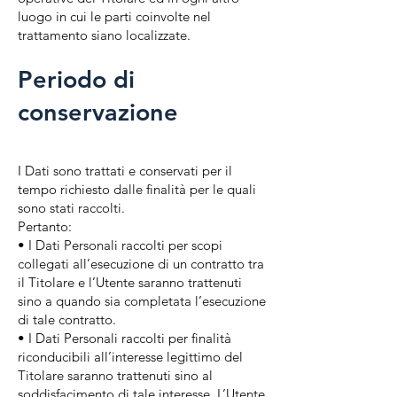
luogo in cui le parti coinvolte nel
trattamento siano localizzate.
Periodo di
conservazione
I Dati sono trattati e conservati per il
tempo richiesto dalle finalità per le quali
sono stati raccolti.
Pertanto:
• I Dati Personali raccolti per scopi
collegati all’esecuzione di un contratto tra
il Titolare e l’Utente saranno trattenuti
sino a quando sia completata l’esecuzione
di tale contratto.
• I Dati Personali raccolti per finalità
riconducibili all’interesse legittimo del
Titolare saranno trattenuti sino al
soddisfacimento di tale interesse. L’Utente