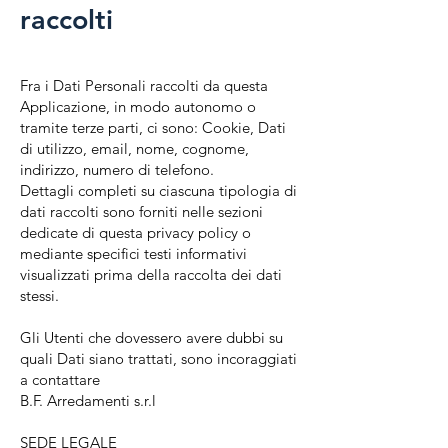
raccolti
Fra i Dati Personali raccolti da questa
Applicazione, in modo autonomo o
tramite terze parti, ci sono: Cookie, Dati
di utilizzo, email, nome, cognome,
indirizzo, numero di telefono.
Dettagli completi su ciascuna tipologia di
dati raccolti sono forniti nelle sezioni
dedicate di questa privacy policy o
mediante specifici testi informativi
visualizzati prima della raccolta dei dati
stessi.
Gli Utenti che dovessero avere dubbi su
quali Dati siano trattati, sono incoraggiati
a contattare
B.F. Arredamenti s.r.l
SEDE LEGALE