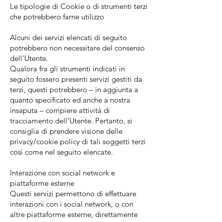
Le tipologie di Cookie o di strumenti terzi
che potrebbero farne utilizzo​
Alcuni dei servizi elencati di seguito
potrebbero non necessitare del consenso
dell’Utente.
Qualora fra gli strumenti indicati in
seguito fossero presenti servizi gestiti da
terzi, questi potrebbero – in aggiunta a
quanto specificato ed anche a nostra
insaputa – compiere attività di
tracciamento dell’Utente. Pertanto, si
consiglia di prendere visione delle
privacy/cookie policy di tali soggetti terzi
così come nel seguito elencate.
Interazione con social network e
piattaforme esterne
Questi servizi permettono di effettuare
interazioni con i social network, o con
altre piattaforme esterne, direttamente