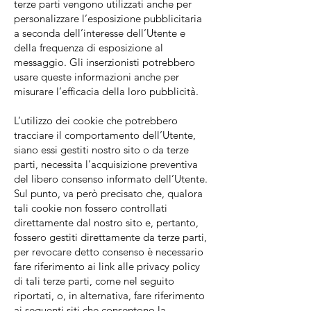
terze parti vengono utilizzati anche per
personalizzare l’esposizione pubblicitaria
a seconda dell’interesse dell’Utente e
della frequenza di esposizione al
messaggio. Gli inserzionisti potrebbero
usare queste informazioni anche per
misurare l’efficacia della loro pubblicità.
L’utilizzo dei cookie che potrebbero
tracciare il comportamento dell’Utente,
siano essi gestiti nostro sito o da terze
parti, necessita l’acquisizione preventiva
del libero consenso informato dell’Utente.
Sul punto, va però precisato che, qualora
tali cookie non fossero controllati
direttamente dal nostro sito e, pertanto,
fossero gestiti direttamente da terze parti,
per revocare detto consenso è necessario
fare riferimento ai link alle privacy policy
di tali terze parti, come nel seguito
riportati, o, in alternativa, fare riferimento
ai seguenti siti che consentono la