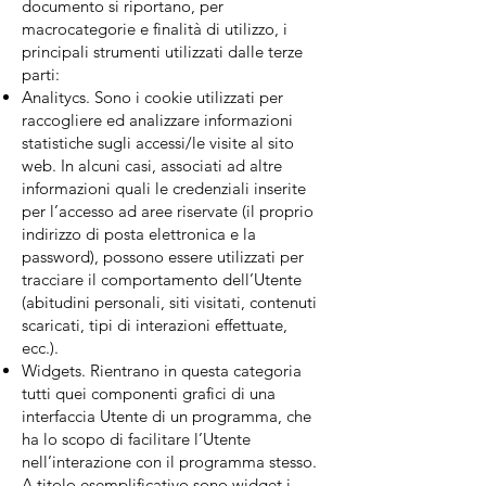
documento si riportano, per
macrocategorie e finalità di utilizzo, i
principali strumenti utilizzati dalle terze
parti:
Analitycs. Sono i cookie utilizzati per
raccogliere ed analizzare informazioni
statistiche sugli accessi/le visite al sito
web. In alcuni casi, associati ad altre
informazioni quali le credenziali inserite
per l’accesso ad aree riservate (il proprio
indirizzo di posta elettronica e la
password), possono essere utilizzati per
tracciare il comportamento dell’Utente
(abitudini personali, siti visitati, contenuti
scaricati, tipi di interazioni effettuate,
ecc.).
Widgets. Rientrano in questa categoria
tutti quei componenti grafici di una
interfaccia Utente di un programma, che
ha lo scopo di facilitare l’Utente
nell’interazione con il programma stesso.
A titolo esemplificativo sono widget i