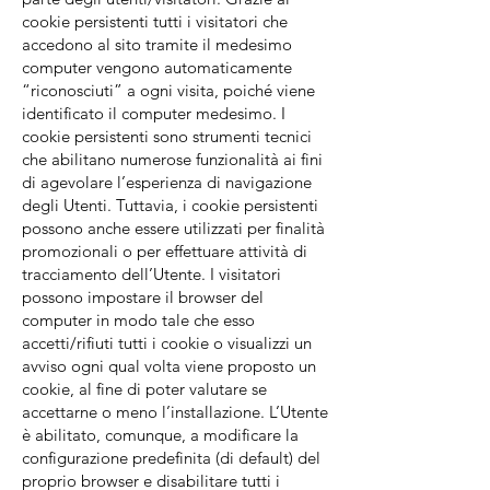
cookie persistenti tutti i visitatori che
accedono al sito tramite il medesimo
computer vengono automaticamente
“riconosciuti” a ogni visita, poiché viene
identificato il computer medesimo. I
cookie persistenti sono strumenti tecnici
che abilitano numerose funzionalità ai fini
di agevolare l’esperienza di navigazione
degli Utenti. Tuttavia, i cookie persistenti
possono anche essere utilizzati per finalità
promozionali o per effettuare attività di
tracciamento dell’Utente. I visitatori
possono impostare il browser del
computer in modo tale che esso
accetti/rifiuti tutti i cookie o visualizzi un
avviso ogni qual volta viene proposto un
cookie, al fine di poter valutare se
accettarne o meno l’installazione. L’Utente
è abilitato, comunque, a modificare la
configurazione predefinita (di default) del
proprio browser e disabilitare tutti i