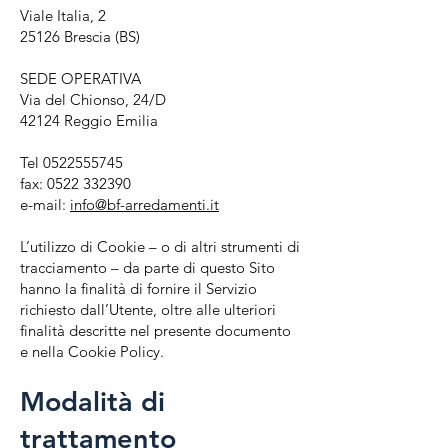
Viale Italia, 2
25126 Brescia (BS)
SEDE OPERATIVA
Via del Chionso, 24/D
42124 Reggio Emilia
Tel
0522555745
fax:
0522 332390
e-mail:
info@bf-arredamenti.it
L’utilizzo di Cookie – o di altri strumenti di
tracciamento – da parte di questo Sito
hanno la finalità di fornire il Servizio
richiesto dall’Utente, oltre alle ulteriori
finalità descritte nel presente documento
e nella Cookie Policy.
Modalità di
trattamento