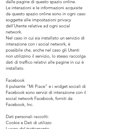
dalle pagine di questo spazio online.
Le interazioni e le informazioni acquisite
da questo spazio online sono in ogni caso
soggette alle impostazioni privacy
dell’Utente relative ad ogni social
network.
Nel caso in cui sia installato un servizio di
interazione con i social network, è
possibile che, anche nel caso gli Utenti
non utilizzino il servizio, lo stesso raccolga
dati di traffico relativi alle pagine in cui è
installato.
Facebook
Il pulsante “Mi Piace” e i widget sociali di
Facebook sono servizi di interazione con il
social network Facebook, forniti da
Facebook, Inc.
Dati personali raccolti:
Cookie e Dati di utilizzo
Luogo del trattamento