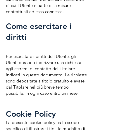
di cui l’Utente è parte o su misure
contrattuali ad esso connesse.
Come esercitare i
diritti
Per esercitare i diritti dell’Utente, gli
Utenti possono indirizzare una richiesta
agli estremi di contatto del Titolare
indicati in questo documento. Le richieste
sono depositate a titolo gratuito e evase
dal Titolare nel più breve tempo
possibile, in ogni caso entro un mese.
Cookie Policy
La presente cookie policy ha lo scopo
specifico di illustrare i tipi, le modalità di