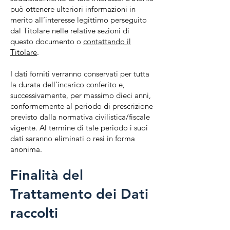
può ottenere ulteriori informazioni in
merito all’interesse legittimo perseguito
dal Titolare nelle relative sezioni di
questo documento o
contattando il
Titolare
.
I dati forniti verranno conservati per tutta
la durata dell’incarico conferito e,
successivamente, per massimo dieci anni,
conformemente al periodo di prescrizione
previsto dalla normativa civilistica/fiscale
vigente. Al termine di tale periodo i suoi
dati saranno eliminati o resi in forma
anonima.
Finalità del
Trattamento dei Dati
raccolti